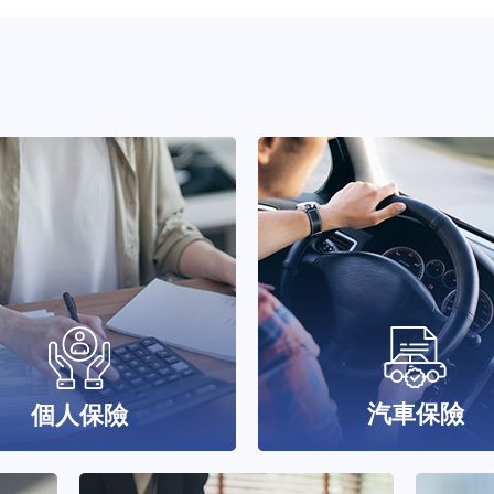
汽車保險
個人保險