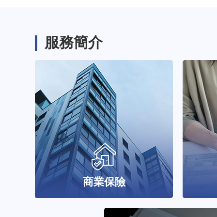
服務簡介
商業保險