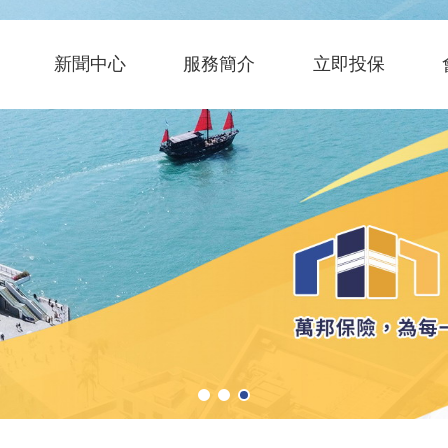
新聞中心
服務簡介
立即投保